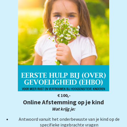
€ 100,-
Online Afstemming op je kind
Wat krijg je:
Antwoord vanuit het onderbewuste van je kind op de
specifieke ingebrachte vragen