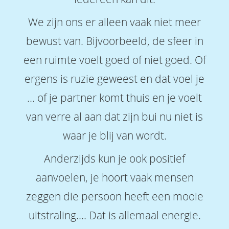
We zijn ons er alleen vaak niet meer
bewust van. Bijvoorbeeld, de sfeer in
een ruimte voelt goed of niet goed. Of
ergens is ruzie geweest en dat voel je
… of je partner komt thuis en je voelt
van verre al aan dat zijn bui nu niet is
waar je blij van wordt.
Anderzijds kun je ook positief
aanvoelen, je hoort vaak mensen
zeggen die persoon heeft een mooie
uitstraling…. Dat is allemaal energie.