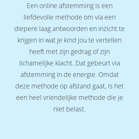
Een online afstemming is een
liefdevolle methode om via een
diepere laag antwoorden en inzicht te
krijgen in wat je kind jou te vertellen
heeft met zijn gedrag of zijn
lichamelijke klacht. Dat gebeurt via
afstemming in de energie. Omdat
deze methode op afstand gaat, is het
een heel vriendelijke methode die je
niet belast.