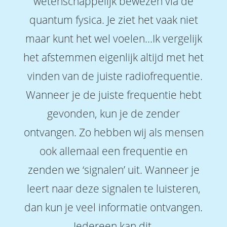
wetenschappelijk bewezen via de
quantum fysica. Je ziet het vaak niet
maar kunt het wel voelen…Ik vergelijk
het afstemmen eigenlijk altijd met het
vinden van de juiste radiofrequentie.
Wanneer je de juiste frequentie hebt
gevonden, kun je de zender
ontvangen. Zo hebben wij als mensen
ook allemaal een frequentie en
zenden we ‘signalen’ uit. Wanneer je
leert naar deze signalen te luisteren,
dan kun je veel informatie ontvangen.
Iedereen kan dit.