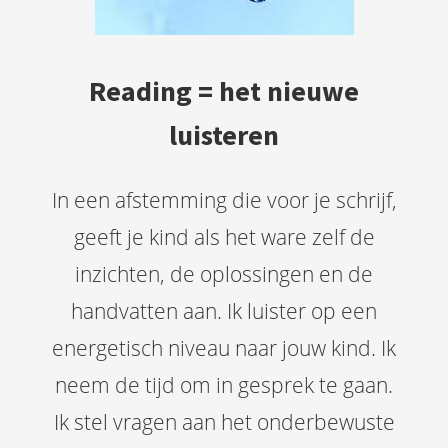
Reading = het nieuwe
luisteren
In een afstemming die voor je schrijf,
geeft je kind als het ware zelf de
inzichten, de oplossingen en de
handvatten aan. Ik luister op een
energetisch niveau naar jouw kind. Ik
neem de tijd om in gesprek te gaan.
Ik stel vragen aan het onderbewuste