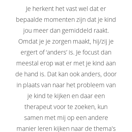
Je herkent het vast wel dat er
bepaalde momenten zijn dat je kind
jou meer dan gemiddeld raakt.
Omdat je je zorgen maakt, hij/zij je
ergert of ‘anders’ is. Je focust dan
meestal erop wat er met je kind aan
de hand is. Dat kan ook anders, door
in plaats van naar het probleem van
je kind te kijken en daar een
therapeut voor te zoeken, kun
samen met mij op een andere
manier leren kijken naar de thema's