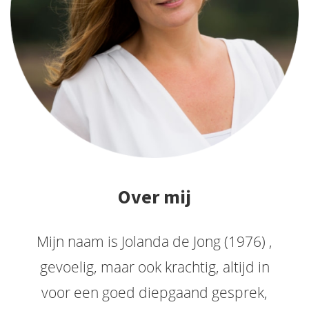
Over mij
Mijn naam is Jolanda de Jong (1976) ,
gevoelig, maar ook krachtig, altijd in
voor een goed diepgaand gesprek,