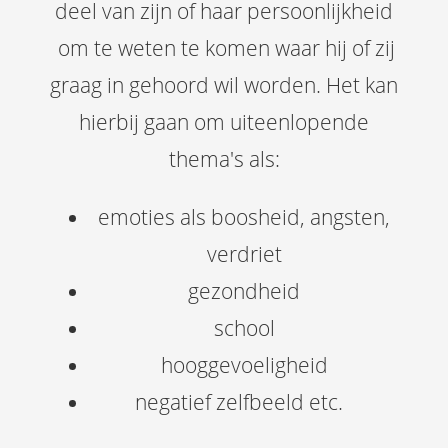
deel van zijn of haar persoonlijkheid
om te weten te komen waar hij of zij
graag in gehoord wil worden. Het kan
hierbij gaan om uiteenlopende
thema's als:
emoties als boosheid, angsten,
verdriet
gezondheid
school
hooggevoeligheid
negatief zelfbeeld etc.