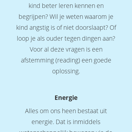
kind beter leren kennen en
begrijpen? Wil je weten waarom je
kind angstig is of niet doorslaapt? Of
loop je als ouder tegen dingen aan?
Voor al deze vragen is een
afstemming (reading) een goede
oplossing.
Energie
Alles om ons heen bestaat uit
energie. Dat is inmiddels