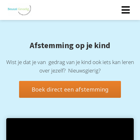
Afstemming op je kind
Wist je dat je van gedrag van je kind ook iets kan leren
over jezelf? Nieuwsgierig?
Boek direct een afstemming