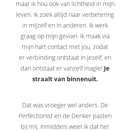
maar ik hou ook van lichtheid in mijn
leven. Ik zoek altijd naar verbetering
in mijzelf en in anderen. Ik werk
graag op mijn gevoel. Ik maak via
mijn hart contact met jou, zodat
er verbinding ontstaat in jezelf, en
dan ontstaat er vanzelf magie!
Je
straalt van binnenuit.
Dat was vroeger wel anders. De
Perfectionist en de Denker pasten
bij mij. Inmiddels weet ik dat het