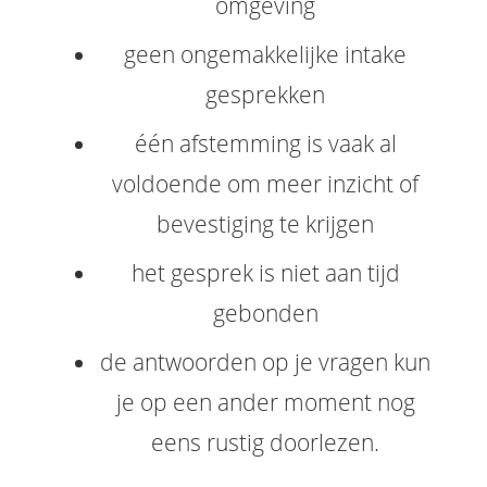
omgeving
geen ongemakkelijke intake
gesprekken
één afstemming is vaak al
voldoende om meer inzicht of
bevestiging te krijgen
het gesprek is niet aan tijd
gebonden
de antwoorden op je vragen kun
je op een ander moment nog
eens rustig doorlezen.