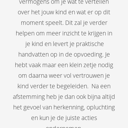
vermogens om je wat te vertellen
over het jouw kind en wat er op dit
moment speelt. Dit zal je verder
helpen om meer inzicht te krijgen in
je kind en levert je praktische
handvatten op in de opvoeding. Je
hebt vaak maar een klein zetje nodig
om daarna weer vol vertrouwen je
kind verder te begeleiden. Na een
afstemming heb je dan ook bijna altijd
het gevoel van herkenning, opluchting
en kun je de juiste acties