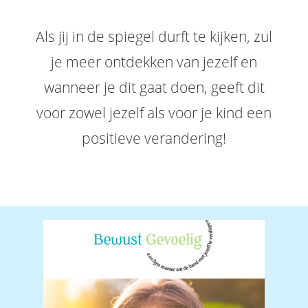
Als jij in de spiegel durft te kijken, zul
je meer ontdekken van jezelf en
wanneer je dit gaat doen, geeft dit
voor zowel jezelf als voor je kind een
positieve verandering!