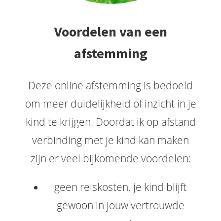
Voordelen van een
afstemming
Deze online afstemming is bedoeld
om meer duidelijkheid of inzicht in je
kind te krijgen. Doordat ik op afstand
verbinding met je kind kan maken
zijn er veel bijkomende voordelen:
geen reiskosten, je kind blijft
gewoon in jouw vertrouwde