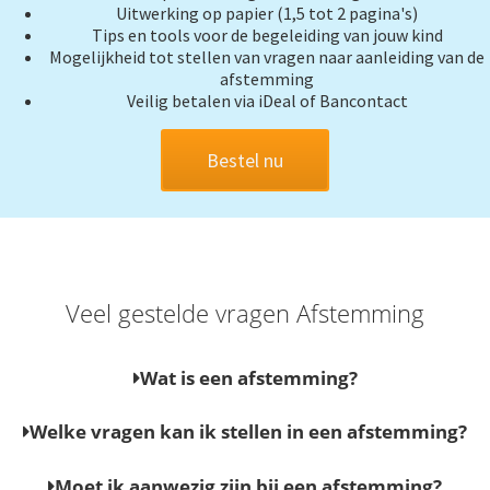
Uitwerking op papier (1,5 tot 2 pagina's)
Tips en tools voor de begeleiding van jouw kind
Mogelijkheid tot stellen van vragen naar aanleiding van de
afstemming
Veilig betalen via iDeal of Bancontact
Bestel nu
Veel gestelde vragen Afstemming
Wat is een afstemming?
Welke vragen kan ik stellen in een afstemming?
Moet ik aanwezig zijn bij een afstemming?