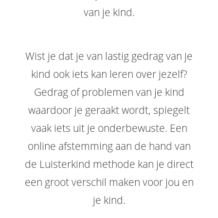
van je kind.
Wist je dat je van lastig gedrag van je
kind ook iets kan leren over jezelf?
Gedrag of problemen van je kind
waardoor je geraakt wordt, spiegelt
vaak iets uit je onderbewuste. Een
online afstemming aan de hand van
de Luisterkind methode kan je direct
een groot verschil maken voor jou en
je kind.