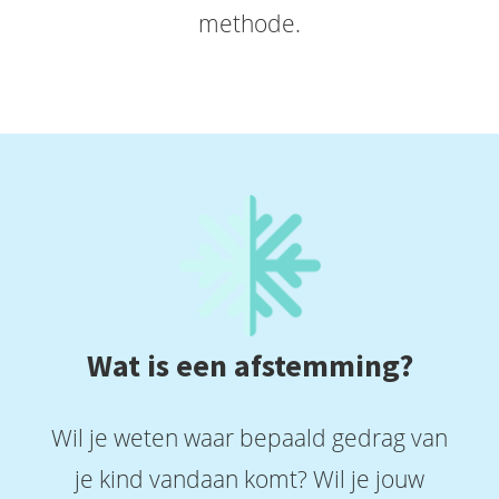
methode.
Wat is een afstemming?
Wil je weten waar bepaald gedrag van
je kind vandaan komt? Wil je jouw