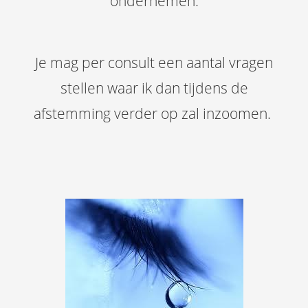
ondernemen.
Je mag per consult een aantal vragen
stellen waar ik dan tijdens de
afstemming verder op zal inzoomen.