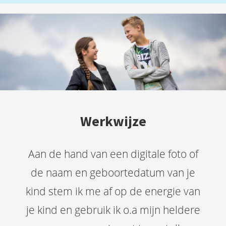
Werkwijze
Aan de hand van een digitale foto of
de naam en geboortedatum van je
kind stem ik me af op de energie van
je kind en gebruik ik o.a mijn heldere