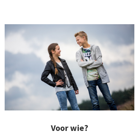
Voor wie?