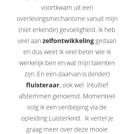
voortkwam uit een
overlevingsmechanisme vanuit mijn
(niet erkende) gevoeligheid. Ik heb
veel aan
zelfontwikkeling
gedaan
en dus weet ik veel beter wie ik
werkelijk ben en wat mijn talenten
zijn. En een daarvan is (kinder)
fluisteraar
, ook wel intuïtief
afstemmen genoemd. Momenteel
volg ik een verdieping via de
opleiding Luisterkind. Ik vertel je
graag meer over deze mooie