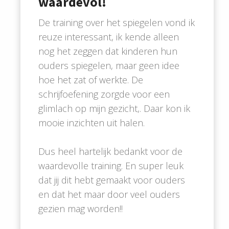
waardevol
!
De training over het spiegelen vond ik
reuze interessant, ik kende alleen
nog het zeggen dat kinderen hun
ouders spiegelen, maar geen idee
hoe het zat of werkte. De
schrijfoefening zorgde voor een
glimlach op mijn gezicht,. Daar kon ik
mooie inzichten uit halen.
Dus heel hartelijk bedankt voor de
waardevolle training. En super leuk
dat jij dit hebt gemaakt voor ouders
en dat het maar door veel ouders
gezien mag worden!!