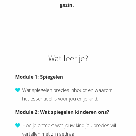
gezin.
Wat leer je?
Module 1: Spiegelen
Wat spiegelen precies inhoudt en waarom
het essentieel is voor jou en je kind.
Module 2: Wat spiegelen kinderen ons?
Hoe je ontdekt wat jouw kind jou precies wil
vertellen met zijn gedrag