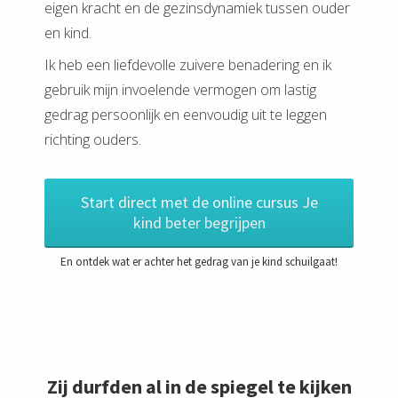
eigen kracht en de gezinsdynamiek tussen ouder
en kind.
Ik heb een liefdevolle zuivere benadering en ik
gebruik mijn invoelende vermogen om lastig
gedrag persoonlijk en eenvoudig uit te leggen
richting ouders.
Start direct met de online cursus Je
kind beter begrijpen
En ontdek wat er achter het gedrag van je kind schuilgaat!
Zij durfden al in de spiegel te kijken