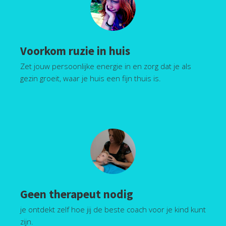
Voorkom ruzie in huis
Zet jouw persoonlijke energie in en zorg dat je als
gezin groeit, waar je huis een fijn thuis is.
Geen therapeut nodig
je ontdekt zelf hoe jij de beste coach voor je kind kunt
zijn.