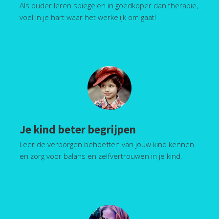
Als ouder leren spiegelen in goedkoper dan therapie,
voel in je hart waar het werkelijk om gaat!
Je kind beter begrijpen
Leer de verborgen behoeften van jouw kind kennen
en zorg voor balans en zelfvertrouwen in je kind.