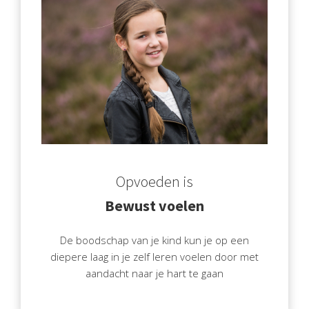
Opvoeden is
Bewust voelen
De boodschap van je kind kun je op een
diepere laag in je zelf leren voelen door met
aandacht naar je hart te gaan