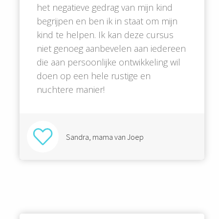
het negatieve gedrag van mijn kind
begrijpen en ben ik in staat om mijn
kind te helpen. Ik kan deze cursus
niet genoeg aanbevelen aan iedereen
die aan persoonlijke ontwikkeling wil
doen op een hele rustige en
nuchtere manier!
Sandra, mama van Joep