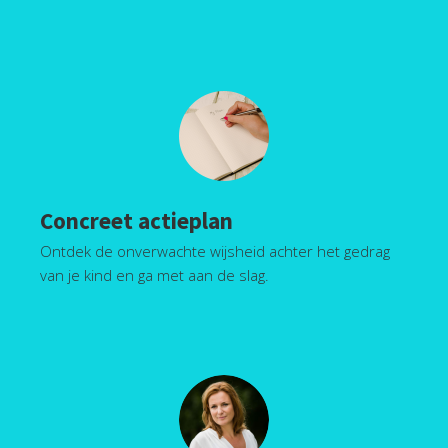
Concreet actieplan
Ontdek de onverwachte wijsheid achter het gedrag
van je kind en ga met aan de slag.