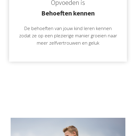
Opvoeden is
Behoeften kennen
De behoeften van jouw kind leren kennen
zodat ze op een plezierige manier groeien naar
meer zelfvertrouwen en geluk