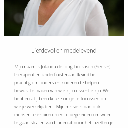
Liefdevol en medelevend
Mijn naam is Jolanda de Jong, holistisch (Sensi+)
therapeut en kinderfluisteraar. Ik vind het
prachtig om ouders en kinderen te helpen
bewust te maken van wie zij in essentie zijn. We
hebben altijd een keuze om je te focussen op
wie je werkelijk bent. Mijn missie is dan ook
mensen te inspireren en te begeleiden om weer
te gaan stralen van binnenuit door het inzetten je