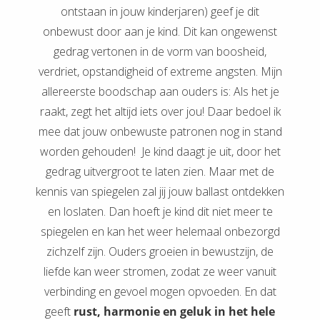
ontstaan in jouw kinderjaren) geef je dit
onbewust door aan je kind. Dit kan ongewenst
gedrag vertonen in de vorm van boosheid,
verdriet, opstandigheid of extreme angsten. Mijn
allereerste boodschap aan ouders is: Als het je
raakt, zegt het altijd iets over jou! Daar bedoel ik
mee dat jouw onbewuste patronen nog in stand
worden gehouden! Je kind daagt je uit, door het
gedrag uitvergroot te laten zien. Maar met de
kennis van spiegelen zal jij jouw ballast ontdekken
en loslaten. Dan hoeft je kind dit niet meer te
spiegelen en kan het weer helemaal onbezorgd
zichzelf zijn. Ouders groeien in bewustzijn, de
liefde kan weer stromen, zodat ze weer vanuit
verbinding en gevoel mogen opvoeden. En dat
geeft
rust, harmonie en geluk in het hele