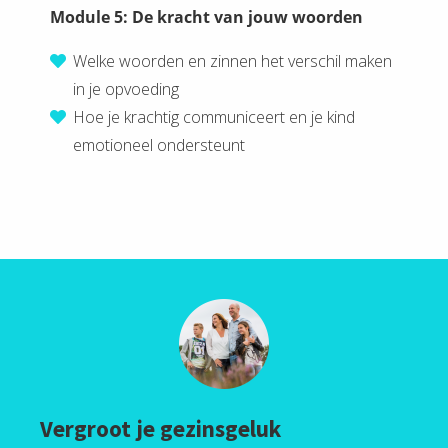
Module 5: De kracht van jouw woorden
Welke woorden en zinnen het verschil maken
in je opvoeding
Hoe je krachtig communiceert en je kind
emotioneel ondersteunt
Vergroot je gezinsgeluk