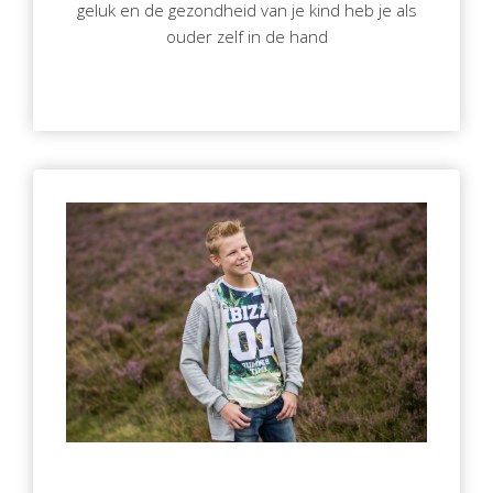
geluk en de gezondheid van je kind heb je als
ouder zelf in de hand