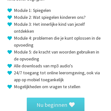
Module 1: Spiegelen
Module 2: Wat spiegelen kinderen ons?
Module 3: Het innerlijke kind van jezelf
ontdekken
Module 4: problemen die je kunt oplossen in de
opvoeding
Module 5: de kracht van woorden gebruiken in
de opvoeding
Alle downloads van mp3 audio's
24/7 toegang tot online leeromgeving, ook via
app op mobiel toegankelijk
Mogelijkheden om vragen te stellen
Nu beginnen