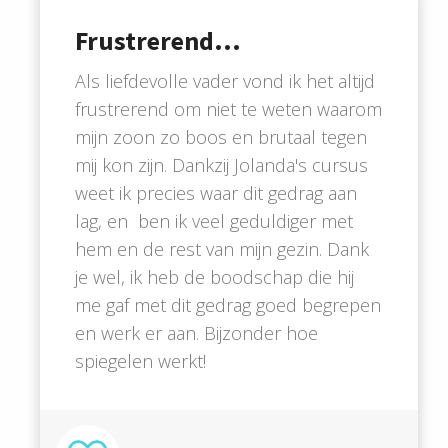
Frustrerend...
Als liefdevolle vader vond ik het altijd
frustrerend om niet te weten waarom
mijn zoon zo boos en brutaal tegen
mij kon zijn. Dankzij Jolanda's cursus
weet ik precies waar dit gedrag aan
lag, en ben ik veel geduldiger met
hem en de rest van mijn gezin. Dank
je wel, ik heb de boodschap die hij
me gaf met dit gedrag goed begrepen
en werk er aan. Bijzonder hoe
spiegelen werkt!