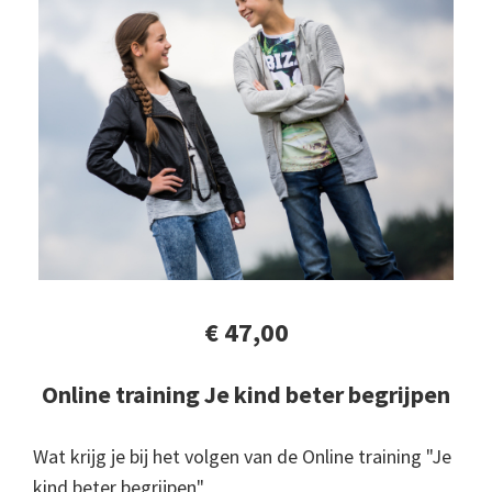
€ 47,00
Online training Je kind beter begrijpen
Wat krijg je bij het volgen van de Online training "Je
kind beter begrijpen"