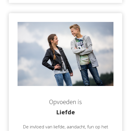
Opvoeden is
Liefde
De invloed van liefde, aandacht, fun op het