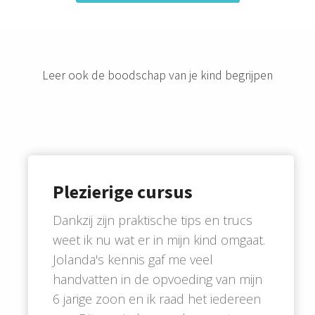
Leer ook de boodschap van je kind begrijpen
Plezierige cursus
Dankzij zijn praktische tips en trucs
weet ik nu wat er in mijn kind omgaat.
Jolanda's kennis gaf me veel
handvatten in de opvoeding van mijn
6 jarige zoon en ik raad het iedereen