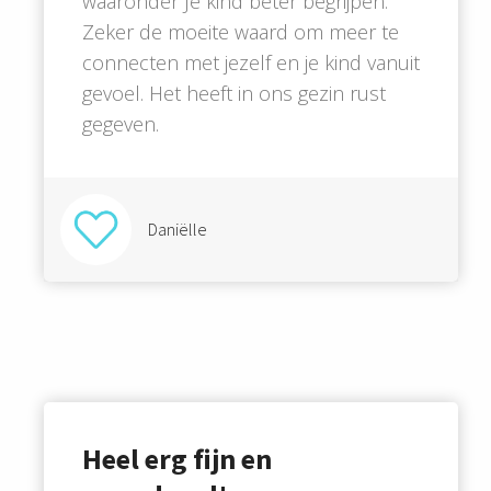
waaronder Je kind beter begrijpen.
Zeker de moeite waard om meer te
connecten met jezelf en je kind vanuit
gevoel. Het heeft in ons gezin rust
gegeven.
Daniëlle
Heel erg fijn en