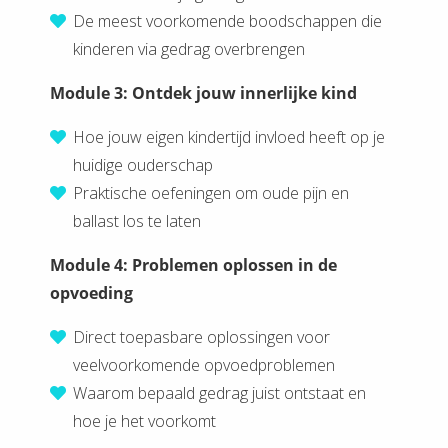
De meest voorkomende boodschappen die
kinderen via gedrag overbrengen
Module 3: Ontdek jouw innerlijke kind
Hoe jouw eigen kindertijd invloed heeft op je
huidige ouderschap
Praktische oefeningen om oude pijn en
ballast los te laten
Module 4: Problemen oplossen in de
opvoeding
Direct toepasbare oplossingen voor
veelvoorkomende opvoedproblemen
Waarom bepaald gedrag juist ontstaat en
hoe je het voorkomt