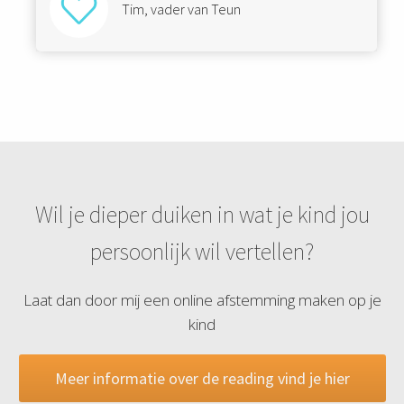
Tim, vader van Teun
Wil je dieper duiken in wat je kind jou
persoonlijk wil vertellen?
Laat dan door mij een online afstemming maken op je
kind
Meer informatie over de reading vind je hier