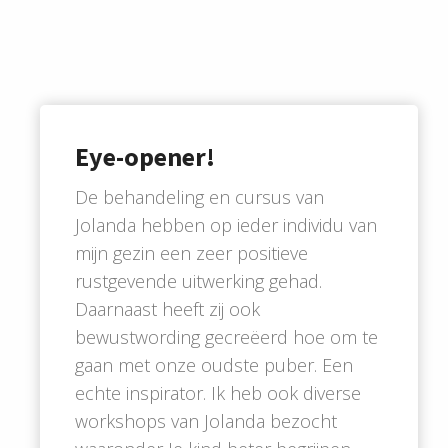
Eye-opener!
De behandeling en cursus van
Jolanda hebben op ieder individu van
mijn gezin een zeer positieve
rustgevende uitwerking gehad.
Daarnaast heeft zij ook
bewustwording gecreëerd hoe om te
gaan met onze oudste puber. Een
echte inspirator. Ik heb ook diverse
workshops van Jolanda bezocht