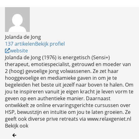
Jolanda de Jong
137 artikelen
Bekijk profiel
website
Jolanda de Jong (1976) is energetisch (Sensi+)
therapeut, emotiespecialist, getrouwd en moeder van
2 (hoog) gevoelige jong volwassenen. Ze zet haar
hooggevoelige en mediamieke gaven in om je te
begeleiden het beste uit jezelf naar boven te halen. Om
jou te inspireren vanuit je eigen kracht je leven vorm te
geven op een authentieke manier. Daarnaast
ontwikkelt ze online ervaringsgerichte cursussen over
HSP, bewustzijn en intuïtie om jou te laten groeien. Ze
geeft ook diverse prive retreats via www.relaxgeniet.nl
Bekijk ook