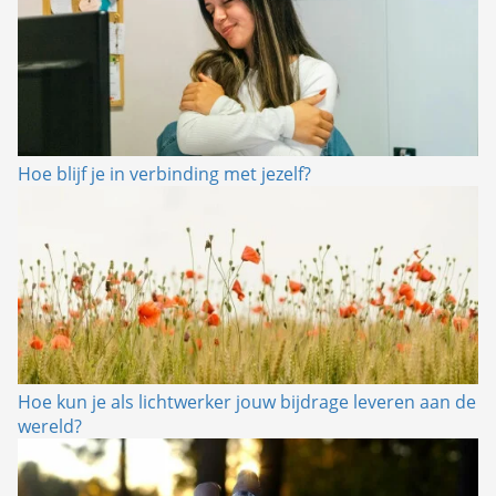
Hoe blijf je in verbinding met jezelf?
Hoe kun je als lichtwerker jouw bijdrage leveren aan de
wereld?