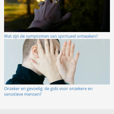
Wat zijn de symptomen van spiritueel ontwaken?
Onzeker en gevoelig: de gids voor onzekere en
sensitieve mensen?