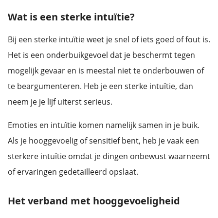
Wat is een sterke intuïtie?
Bij een sterke intuïtie weet je snel of iets goed of fout is.
Het is een onderbuikgevoel dat je beschermt tegen
mogelijk gevaar en is meestal niet te onderbouwen of
te beargumenteren. Heb je een sterke intuïtie, dan
neem je je lijf uiterst serieus.
Emoties en intuïtie komen namelijk samen in je buik.
Als je hooggevoelig of sensitief bent, heb je vaak een
sterkere intuïtie omdat je dingen onbewust waarneemt
of ervaringen gedetailleerd opslaat.
Het verband met hooggevoeligheid