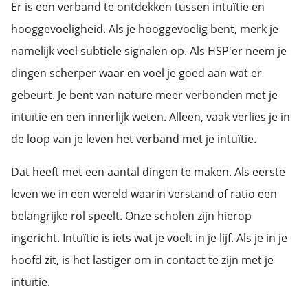
Er is een verband te ontdekken tussen intuïtie en
hooggevoeligheid. Als je hooggevoelig bent, merk je
namelijk veel subtiele signalen op. Als HSP'er neem je
dingen scherper waar en voel je goed aan wat er
gebeurt. Je bent van nature meer verbonden met je
intuïtie en een innerlijk weten. Alleen, vaak verlies je in
de loop van je leven het verband met je intuïtie.
Dat heeft met een aantal dingen te maken. Als eerste
leven we in een wereld waarin verstand of ratio een
belangrijke rol speelt. Onze scholen zijn hierop
ingericht. Intuïtie is iets wat je voelt in je lijf. Als je in je
hoofd zit, is het lastiger om in contact te zijn met je
intuïtie.