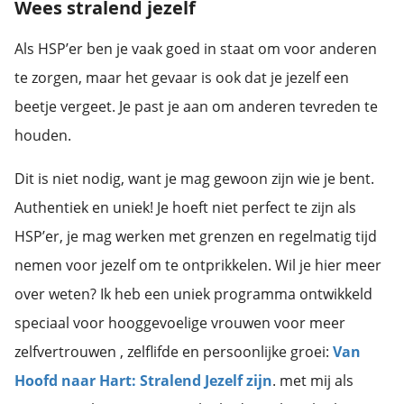
Wees stralend jezelf
Als HSP’er ben je vaak goed in staat om voor anderen
te zorgen, maar het gevaar is ook dat je jezelf een
beetje vergeet. Je past je aan om anderen tevreden te
houden.
Dit is niet nodig, want je mag gewoon zijn wie je bent.
Authentiek en uniek! Je hoeft niet perfect te zijn als
HSP’er, je mag werken met grenzen en regelmatig tijd
nemen voor jezelf om te ontprikkelen. Wil je hier meer
over weten? Ik heb een uniek programma ontwikkeld
speciaal voor hooggevoelige vrouwen voor meer
zelfvertrouwen , zelflifde en persoonlijke groei:
Van
Hoofd naar Hart: Stralend Jezelf zijn
. met mij als