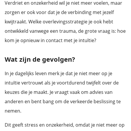
Verdriet en onzekerheid wil je niet meer voelen, maar
zorgen er ook voor dat je de verbinding met jezelf
kwijtraakt. Welke overlevingsstrategie je ook hebt
ontwikkeld vanwege een trauma, de grote vraag is: hoe
kom je opnieuw in contact met je intuïtie?
Wat zijn de gevolgen?
In je dagelijks leven merk je dat je niet meer op je
intuïtie vertrouwt als je voortdurend twijfelt over de
keuzes die je maakt. Je vraagt vaak om advies van
anderen en bent bang om de verkeerde beslissing te
nemen.
Dit geeft stress en onzekerheid, omdat je niet meer op