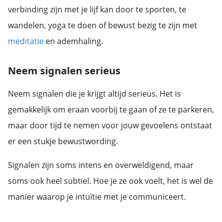
verbinding zijn met je lijf kan door te sporten, te
wandelen, yoga te doen of bewust bezig te zijn met
meditatie
en ademhaling.
Neem signalen serieus
Neem signalen die je krijgt altijd serieus. Het is
gemakkelijk om eraan voorbij te gaan of ze te parkeren,
maar door tijd te nemen voor jouw gevoelens ontstaat
er een stukje bewustwording.
Signalen zijn soms intens en overweldigend, maar
soms ook heel subtiel. Hoe je ze ook voelt, het is wel de
manier waarop je intuïtie met je communiceert.