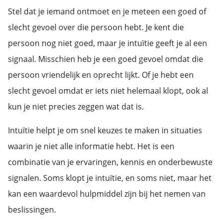
Stel dat je iemand ontmoet en je meteen een goed of
slecht gevoel over die persoon hebt. Je kent die
persoon nog niet goed, maar je intuïtie geeft je al een
signaal. Misschien heb je een goed gevoel omdat die
persoon vriendelijk en oprecht lijkt. Of je hebt een
slecht gevoel omdat er iets niet helemaal klopt, ook al
kun je niet precies zeggen wat dat is.
Intuïtie helpt je om snel keuzes te maken in situaties
waarin je niet alle informatie hebt. Het is een
combinatie van je ervaringen, kennis en onderbewuste
signalen. Soms klopt je intuïtie, en soms niet, maar het
kan een waardevol hulpmiddel zijn bij het nemen van
beslissingen.