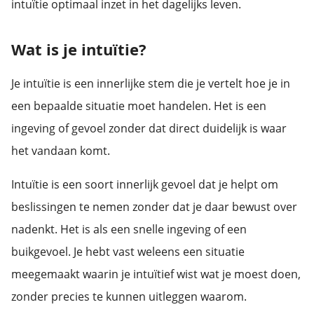
intuïtie optimaal inzet in het dagelijks leven.
Wat is je intuïtie?
Je intuïtie is een innerlijke stem die je vertelt hoe je in
een bepaalde situatie moet handelen. Het is een
ingeving of gevoel zonder dat direct duidelijk is waar
het vandaan komt.
Intuïtie is een soort innerlijk gevoel dat je helpt om
beslissingen te nemen zonder dat je daar bewust over
nadenkt. Het is als een snelle ingeving of een
buikgevoel. Je hebt vast weleens een situatie
meegemaakt waarin je intuïtief wist wat je moest doen,
zonder precies te kunnen uitleggen waarom.