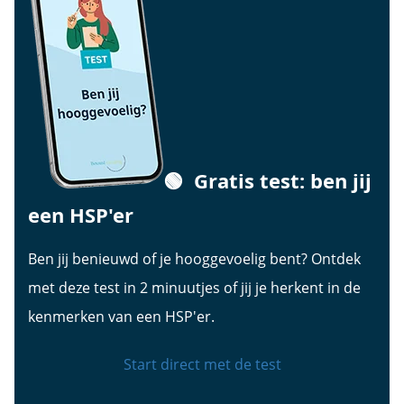
🟢
Gratis test: ben jij
een HSP'er
Ben jij benieuwd of je hooggevoelig bent? Ontdek
met deze test in 2 minuutjes of jij je herkent in de
kenmerken van een HSP'er.
Start direct met de test