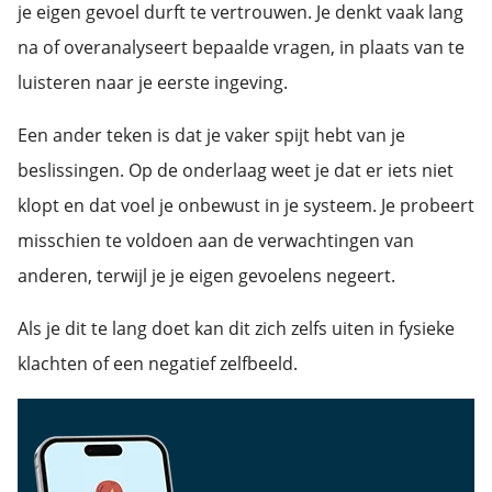
je eigen gevoel durft te vertrouwen. Je denkt vaak lang
na of overanalyseert bepaalde vragen, in plaats van te
luisteren naar je eerste ingeving.
Een ander teken is dat je vaker spijt hebt van je
beslissingen. Op de onderlaag weet je dat er iets niet
klopt en dat voel je onbewust in je systeem. Je probeert
misschien te voldoen aan de verwachtingen van
anderen, terwijl je je eigen gevoelens negeert.
Als je dit te lang doet kan dit zich zelfs uiten in fysieke
klachten of een negatief zelfbeeld.