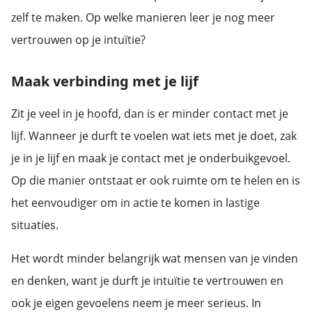
zelf te maken. Op welke manieren leer je nog meer
vertrouwen op je intuïtie?
Maak verbinding met je lijf
Zit je veel in je hoofd, dan is er minder contact met je
lijf. Wanneer je durft te voelen wat iets met je doet, zak
je in je lijf en maak je contact met je onderbuikgevoel.
Op die manier ontstaat er ook ruimte om te helen en is
het eenvoudiger om in actie te komen in lastige
situaties.
Het wordt minder belangrijk wat mensen van je vinden
en denken, want je durft je intuïtie te vertrouwen en
ook je eigen gevoelens neem je meer serieus. In