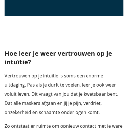
Hoe leer je weer vertrouwen op je
intuïtie?
Vertrouwen op je intuïtie is soms een enorme
uitdaging. Pas als je durft te voelen, leer je ook weer
voluit leven. Dit vraagt van jou dat je kwetsbaar bent.
Dat alle maskers afgaan en jij je pijn, verdriet,
onzekerheid en schaamte onder ogen komt.
Zo ontstaat er ruimte om opnieuw contact met je ware