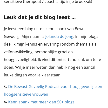
sensitieve therapeut / coach altijd in je broekzak!
Leuk dat je dit blog leest ...
Je leest een blog uit de kennisbank van Bewust
Gevoelig. Mijn naam is
Jolanda de Jong
. In mijn blogs
deel ik mijn kennis en ervaring rondom thema's als
zelfontwikkeling, persoonlijke groei en
hooggevoeligheid. Ik vind dit ontzettend leuk om te te
doen. Wil je meer weten dan heb ik nog een aantal
leuke dingen voor je klaarstaan.
⮑
De Bewust Gevoelig Podcast voor hooggevoelige en
hoogsensitieve vrouwen
⮑
Kennisbank met meer dan 50+ blogs