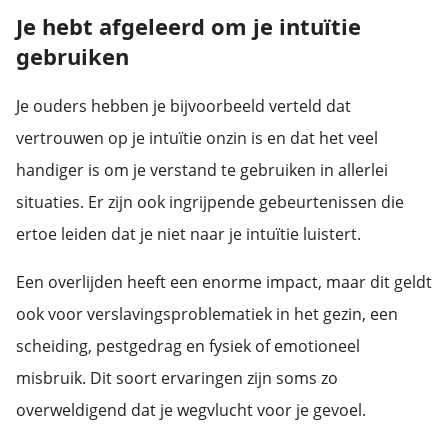
Je hebt afgeleerd om je intuïtie
gebruiken
Je ouders hebben je bijvoorbeeld verteld dat
vertrouwen op je intuïtie onzin is en dat het veel
handiger is om je verstand te gebruiken in allerlei
situaties. Er zijn ook ingrijpende gebeurtenissen die
ertoe leiden dat je niet naar je intuïtie luistert.
Een overlijden heeft een enorme impact, maar dit geldt
ook voor verslavingsproblematiek in het gezin, een
scheiding, pestgedrag en fysiek of emotioneel
misbruik. Dit soort ervaringen zijn soms zo
overweldigend dat je wegvlucht voor je gevoel.