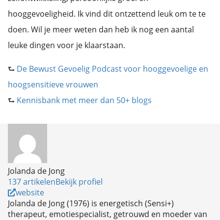
hooggevoeligheid. Ik vind dit ontzettend leuk om te te
doen. Wil je meer weten dan heb ik nog een aantal
leuke dingen voor je klaarstaan.
⮑
De Bewust Gevoelig Podcast voor hooggevoelige en
hoogsensitieve vrouwen
⮑
Kennisbank met meer dan 50+ blogs
Jolanda de Jong
137 artikelen
Bekijk profiel
website
Jolanda de Jong (1976) is energetisch (Sensi+)
therapeut, emotiespecialist, getrouwd en moeder van