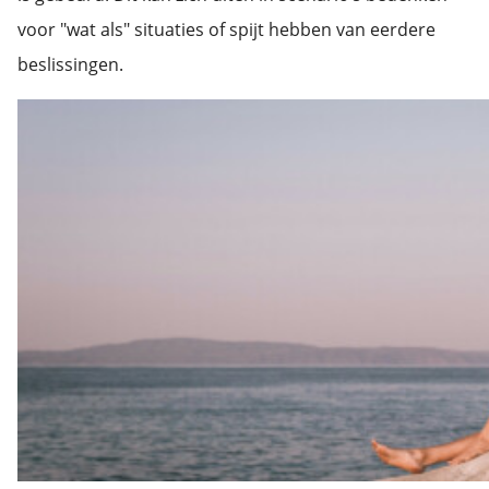
voor "wat als" situaties of spijt hebben van eerdere
beslissingen.