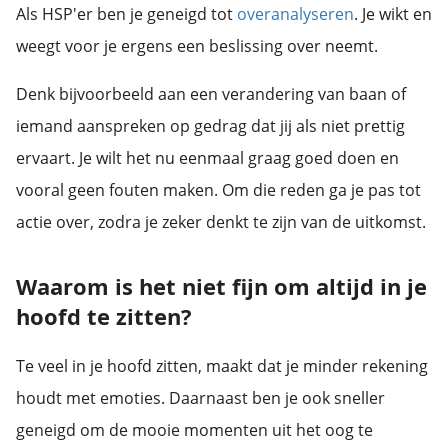
Als HSP'er ben je geneigd tot
overanalyseren
. Je wikt en
weegt voor je ergens een beslissing over neemt.
Denk bijvoorbeeld aan een verandering van baan of
iemand aanspreken op gedrag dat jij als niet prettig
ervaart. Je wilt het nu eenmaal graag goed doen en
vooral geen fouten maken. Om die reden ga je pas tot
actie over, zodra je zeker denkt te zijn van de uitkomst.
Waarom is het niet fijn om altijd in je
hoofd te zitten?
Te veel in je hoofd zitten, maakt dat je minder rekening
houdt met emoties. Daarnaast ben je ook sneller
geneigd om de mooie momenten uit het oog te