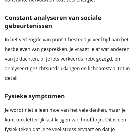
Constant analyseren van sociale
gebeurtenissen
In het verlengde van punt 1 besteed je veel tijd aan het
herbeleven van gesprekken. Je vraagt je af wat anderen
van je dachten, of je iets verkeerds hebt gezegd, en
analyseert gezichtsuitdrukkingen en lichaamstaal tot in
detail.
Fysieke symptomen
Je wordt niet alleen moe van het vele denken, maar je
kunt ook letterlijk last krijgen van hoofdpijn. Dit is een
fysiek teken dat je te veel stress ervaart en dat je