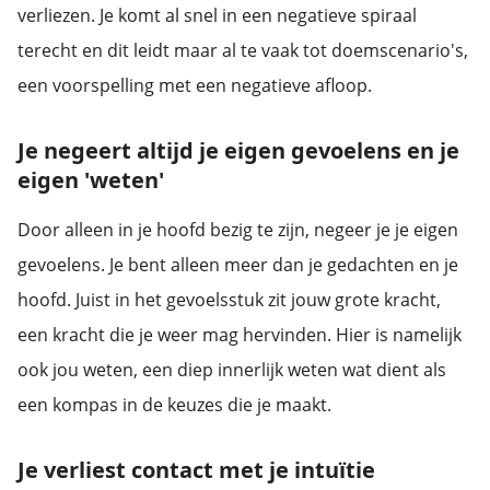
verliezen. Je komt al snel in een negatieve spiraal
terecht en dit leidt maar al te vaak tot doemscenario's,
een voorspelling met een negatieve afloop.
Je negeert altijd je eigen gevoelens en je
eigen 'weten'
Door alleen in je hoofd bezig te zijn, negeer je je eigen
gevoelens. Je bent alleen meer dan je gedachten en je
hoofd. Juist in het gevoelsstuk zit jouw grote kracht,
een kracht die je weer mag hervinden. Hier is namelijk
ook jou weten, een diep innerlijk weten wat dient als
een kompas in de keuzes die je maakt.
Je verliest contact met je intuïtie