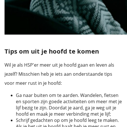
Tips om uit je hoofd te komen
Wil je als HSP'er meer uit je hoofd gaan en leven als
jezelf? Misschien heb je iets aan onderstaande tips
voor meer rust in je hoofd:
Ga naar buiten om te aarden. Wandelen, fietsen
en sporten zijn goede activiteiten om meer met je
lijf bezig te zijn. Doordat je aard, ga je weg uit je
hoofd en maak je meer verbinding met je lijf;
Schrijf gedachten op om je hoofd leeg te maken.
Als je het uit je hoofd haalt heb je meer rust en