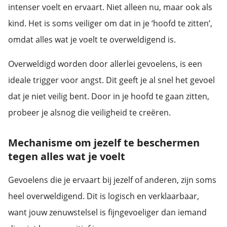
intenser voelt en ervaart. Niet alleen nu, maar ook als
kind. Het is soms veiliger om dat in je ‘hoofd te zitten’,
omdat alles wat je voelt te overweldigend is.
Overweldigd worden door allerlei gevoelens, is een
ideale trigger voor angst. Dit geeft je al snel het gevoel
dat je niet veilig bent. Door in je hoofd te gaan zitten,
probeer je alsnog die veiligheid te creëren.
Mechanisme om jezelf te beschermen
tegen alles wat je voelt
Gevoelens die je ervaart bij jezelf of anderen, zijn soms
heel overweldigend. Dit is logisch en verklaarbaar,
want jouw zenuwstelsel is fijngevoeliger dan iemand