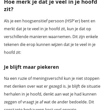
Hoe merk je dat je veel in je hoofd
zit?
Als je een hoogsensitief persoon (HSP'er) bent en
merkt dat je te veel in je hoofd zit, kun je dat op
verschillende manieren waarnemen. Dit zijn enkele
tekenen die erop kunnen wijzen dat je te veel in je
hoofd zit:
Je blijft maar piekeren
Na een ruzie of meningsverschil kun je niet stoppen
met denken over wat er gezegd is. Je blijft de situatie
herhalen in je hoofd, denkt aan wat je had kunnen
zeggen of vraagt je af wat de ander bedoelde. Dit
constante herkauwen kost veel energie.