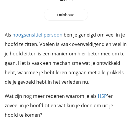
Inhoud
Als
hoogsensitief persoon
ben je geneigd om veel in je
hoofd te zitten. Voelen is vaak overweldigend en veel in
je hoofd zitten is een manier om hier beter mee om te
gaan. Het is vaak een mechanisme wat je ontwikkeld
hebt, waarmee je hebt leren omgaan met alle prikkels
die je gevoeld hebt in het verleden nu.
Wat zijn nog meer redenen waarom je als
HSP
'er
zoveel in je hoofd zit en wat kun je doen om uit je
hoofd te komen?