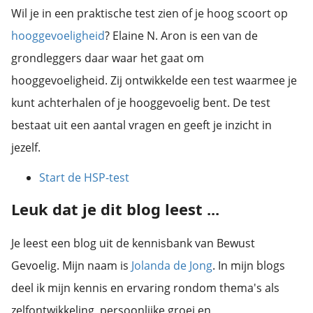
Wil je in een praktische test zien of je hoog scoort op
hooggevoeligheid
? Elaine N. Aron is een van de
grondleggers daar waar het gaat om
hooggevoeligheid. Zij ontwikkelde een test waarmee je
kunt achterhalen of je hooggevoelig bent. De test
bestaat uit een aantal vragen en geeft je inzicht in
jezelf.
Start de HSP-test
Leuk dat je dit blog leest ...
Je leest een blog uit de kennisbank van Bewust
Gevoelig. Mijn naam is
Jolanda de Jong
. In mijn blogs
deel ik mijn kennis en ervaring rondom thema's als
zelfontwikkeling, persoonlijke groei en