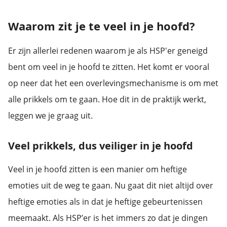
Waarom zit je te veel in je hoofd?
Er zijn allerlei redenen waarom je als HSP'er geneigd
bent om veel in je hoofd te zitten. Het komt er vooral
op neer dat het een overlevingsmechanisme is om met
alle prikkels om te gaan. Hoe dit in de praktijk werkt,
leggen we je graag uit.
Veel prikkels, dus veiliger in je hoofd
Veel in je hoofd zitten is een manier om heftige
emoties uit de weg te gaan. Nu gaat dit niet altijd over
heftige emoties als in dat je heftige gebeurtenissen
meemaakt. Als HSP’er is het immers zo dat je dingen