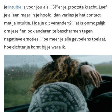
Je
intuïtie
is voor jou als HSP'er je grootste kracht. Leef
je alleen maar in je hoofd, dan verlies je het contact
met je intuïtie. Hoe je dit verandert? Het is onmogelijk
om jezelf en ook anderen te beschermen tegen
negatieve emoties. Hoe meer je alle gevoelens toelaat,
hoe dichter je komt bij je ware ik.