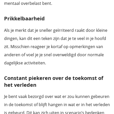
mentaal overbelast bent.
Prikkelbaarheid
Als je merkt dat je sneller geïrriteerd raakt door kleine
dingen, kan dit een teken zijn dat je te veel in je hoofd
zit. Misschien reageer je kortaf op opmerkingen van
anderen of voel je je snel overweldigd door normale
dagelijkse activiteiten.
Constant piekeren over de toekomst of
het verleden
Je bent vaak bezorgd over wat er zou kunnen gebeuren
in de toekomst of blijft hangen in wat er in het verleden
is gebeurd. Dit kan zich uiten in scenario’s bedenken