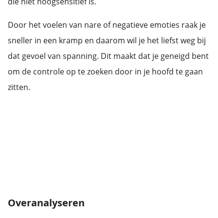
die niet hoogsensitief is.
Door het voelen van nare of negatieve emoties raak je
sneller in een kramp en daarom wil je het liefst weg bij
dat gevoel van spanning. Dit maakt dat je geneigd bent
om de controle op te zoeken door in je hoofd te gaan
zitten.
Overanalyseren