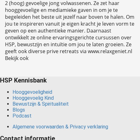
2 (hoog) gevoelige jong volwassenen. Ze zet haar
hooggevoelige en mediamieke gaven in om je te
begeleiden het beste uit jezelf naar boven te halen. Om
jou te inspireren vanuit je eigen kracht je leven vorm te
geven op een authentieke manier. Daarnaast
ontwikkelt ze online ervaringsgerichte cursussen over
HSP, bewustzijn en intuïtie om jou te laten groeien. Ze
geeft ook diverse prive retreats via www.relaxgeniet.nl
Bekijk ook
HSP Kennisbank
Hooggevoeligheid
Hooggevoelig Kind
Bewustzijn & Spiritualiteit
Blogs
Podcast
Algemene voorwaarden & Privacy verklaring
Contact informatie