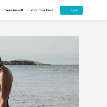
Voor mezelf
Voor mijn kind
inloggen