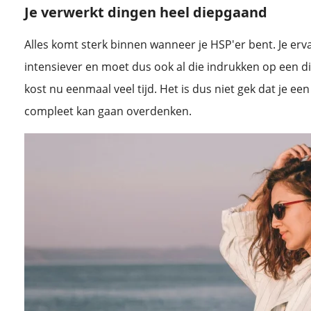
Je verwerkt dingen heel diepgaand
Alles komt sterk binnen wanneer je HSP'er bent. Je erv
intensiever en moet dus ook al die indrukken op een 
kost nu eenmaal veel tijd. Het is dus niet gek dat je een
compleet kan gaan overdenken.