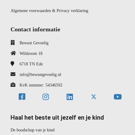
Algemene voorwaarden & Privacy verklaring
Contact informatie
Bewust Gevoelig
Wildzoom 18
6718 TN
Ede
info@bewustgevoelig.nl
KvK nummer: 54346592
Haal het beste uit jezelf en je kind
De boodschap van je kind