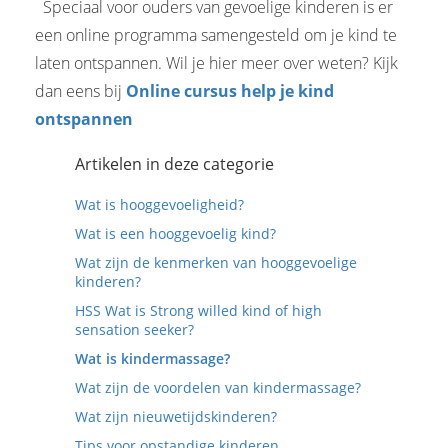
Speciaal voor ouders van gevoelige kinderen is er
een online programma samengesteld om je kind te
laten ontspannen. Wil je hier meer over weten? Kijk
dan eens bij
Online cursus help je kind
ontspannen
Artikelen in deze categorie
Wat is hooggevoeligheid?
Wat is een hooggevoelig kind?
Wat zijn de kenmerken van hooggevoelige
kinderen?
HSS Wat is Strong willed kind of high
sensation seeker?
Wat is kindermassage?
Wat zijn de voordelen van kindermassage?
Wat zijn nieuwetijdskinderen?
Tips voor opstandige kinderen