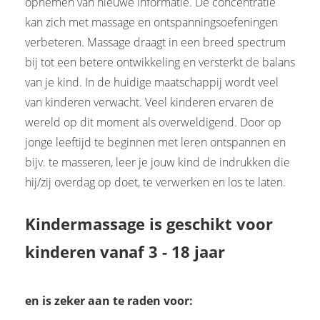
opnemen van nieuwe informatie. De concentratie
kan zich met massage en ontspanningsoefeningen
verbeteren. Massage draagt in een breed spectrum
bij tot een betere ontwikkeling en versterkt de balans
van je kind. In de huidige maatschappij wordt veel
van kinderen verwacht. Veel kinderen ervaren de
wereld op dit moment als overweldigend. Door op
jonge leeftijd te beginnen met leren ontspannen en
bijv. te masseren, leer je jouw kind de indrukken die
hij/zij overdag op doet, te verwerken en los te laten.
Kindermassage is geschikt voor
kinderen vanaf 3 - 18 jaar
en is zeker aan te raden voor: