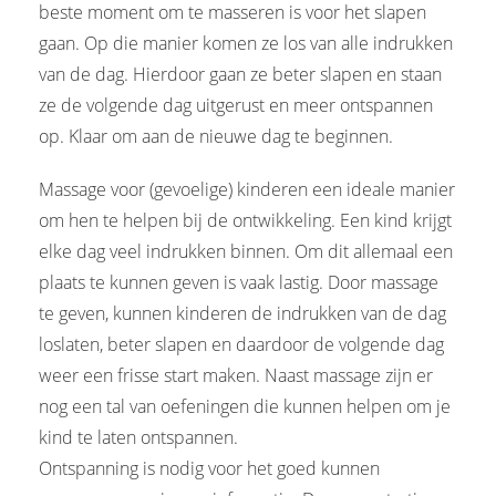
beste moment om te masseren is voor het slapen
gaan. Op die manier komen ze los van alle indrukken
van de dag. Hierdoor gaan ze beter slapen en staan
ze de volgende dag uitgerust en meer ontspannen
op. Klaar om aan de nieuwe dag te beginnen.
Massage voor (gevoelige) kinderen een ideale manier
om hen te helpen bij de ontwikkeling. Een kind krijgt
elke dag veel indrukken binnen. Om dit allemaal een
plaats te kunnen geven is vaak lastig. Door massage
te geven, kunnen kinderen de indrukken van de dag
loslaten, beter slapen en daardoor de volgende dag
weer een frisse start maken. Naast massage zijn er
nog een tal van oefeningen die kunnen helpen om je
kind te laten ontspannen.
Ontspanning is nodig voor het goed kunnen