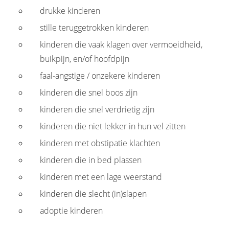
drukke kinderen
stille teruggetrokken kinderen
kinderen die vaak klagen over vermoeidheid,
buikpijn, en/of hoofdpijn
faal-angstige / onzekere kinderen
kinderen die snel boos zijn
kinderen die snel verdrietig zijn
kinderen die niet lekker in hun vel zitten
kinderen met obstipatie klachten
kinderen die in bed plassen
kinderen met een lage weerstand
kinderen die slecht (in)slapen
adoptie kinderen