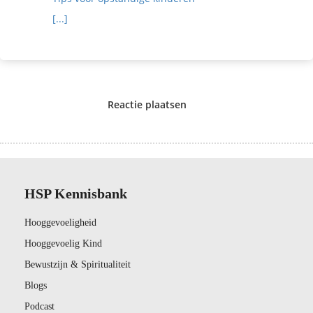
[...]
Reactie plaatsen
HSP Kennisbank
Hooggevoeligheid
Hooggevoelig Kind
Bewustzijn & Spiritualiteit
Blogs
Podcast