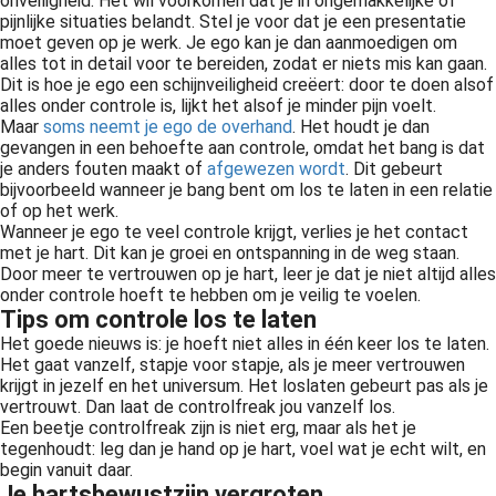
onveiligheid. Het wil voorkomen dat je in ongemakkelijke of
pijnlijke situaties belandt. Stel je voor dat je een presentatie
moet geven op je werk. Je ego kan je dan aanmoedigen om
alles tot in detail voor te bereiden, zodat er niets mis kan gaan.
Dit is hoe je ego een schijnveiligheid creëert: door te doen alsof
alles onder controle is, lijkt het alsof je minder pijn voelt.
Maar
soms neemt je ego de overhand
. Het houdt je dan
gevangen in een behoefte aan controle, omdat het bang is dat
je anders fouten maakt of
afgewezen wordt
. Dit gebeurt
bijvoorbeeld wanneer je bang bent om los te laten in een relatie
of op het werk.
Wanneer je ego te veel controle krijgt, verlies je het contact
met je hart. Dit kan je groei en ontspanning in de weg staan.
Door meer te vertrouwen op je hart, leer je dat je niet altijd alles
onder controle hoeft te hebben om je veilig te voelen.
Tips om controle los te laten
Het goede nieuws is: je hoeft niet alles in één keer los te laten.
Het gaat vanzelf, stapje voor stapje, als je meer vertrouwen
krijgt in jezelf en het universum. Het loslaten gebeurt pas als je
vertrouwt. Dan laat de controlfreak jou vanzelf los.
Een beetje controlfreak zijn is niet erg, maar als het je
tegenhoudt: leg dan je hand op je hart, voel wat je echt wilt, en
begin vanuit daar.
Je hartsbewustzijn vergroten