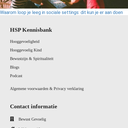
Waarom loop je leeg in sociale settings: dit kun je er aan doen
HSP Kennisbank
Hooggevoeligheid
Hooggevoelig Kind
Bewustzijn & Spiritualiteit
Blogs
Podcast
Algemene voorwaarden & Privacy verklaring
Contact informatie
Bewust Gevoelig