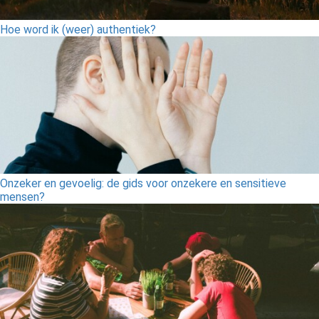
Hoe word ik (weer) authentiek?
Onzeker en gevoelig: de gids voor onzekere en sensitieve
mensen?