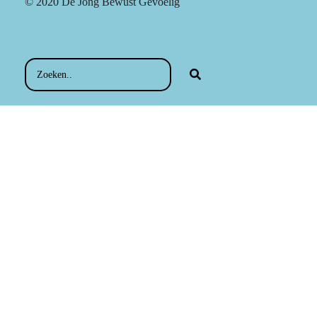
© 2020 De Jong Bewust Gevoelig