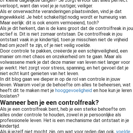
of kleine dagelijkse dingen? Je zorgt ervoor dat alles perfect
verloopt, want dan voel je je rustiger, veiliger.
Als er onverwachte veranderingen plaatsvinden, vind je dat
ingewikkeld. Je hebt schakeltijd nodig wordt er humeurig van.
Maar eerlijk: dit is ook enorm vermoeiend, toch?
Als je dit herkent, dan is de kans groot dat de controlfreak in jou
actief is. Dit is niet zomaar ontstaan. De controlfreak in jou
ontstaat vaak in je kindertijd, toen je misschien niet de vrijheid
had om jezelf te zijn, of je niet veilig voelde.
Door controle te pakken, creëerde je een schijnveiligheid, een
manier om met chaos en onzekerheid om te gaan. Maar als
volwassene merk je dat deze manier van leven niet langer voor
je werkt. Het zorgt voor stress, spanning, en het gevoel dat je
niet echt kunt genieten van het leven.
In dit blog gaan we dieper in op de rol van controle in jouw
leven. Waarom voel je de behoefte om alles te beheersen, wat
heeft dit te maken met je
hooggevoeligheid
en hoe kun je leren
loslaten?
Wanneer ben je een controlfreak?
Als je een controlfreak bent, heb je een sterke behoefte om
alles onder controle te houden, zowel in je persoonlijke als
professionele leven. Het is een mechanisme dat ontstaat in je
kindertijd.
Als jij jezelf niet mocht zijn, om wat voor reden dan ook,
voelde