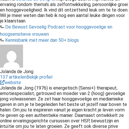
ervaring rondom thema's als zelfontwikkeling, persoonlijke groei
en hooggevoeligheid. Ik vind dit ontzettend leuk om te te doen.
Wil je meer weten dan heb ik nog een aantal leuke dingen voor
je klaarstaan.
⮑
De Bewust Gevoelig Podcast voor hooggevoelige en
hoogsensitieve vrouwen
⮑
Kennisbank met meer dan 50+ blogs
Jolanda de Jong
137 artikelen
Bekijk profiel
website
Jolanda de Jong (1976) is energetisch (Sensi+) therapeut,
emotiespecialist, getrouwd en moeder van 2 (hoog) gevoelige
jong volwassenen. Ze zet haar hooggevoelige en mediamieke
gaven in om je te begeleiden het beste uit jezelf naar boven te
halen. Om jou te inspireren vanuit je eigen kracht je leven vorm
te geven op een authentieke manier. Daarnaast ontwikkelt ze
online ervaringsgerichte cursussen over HSP, bewustzijn en
intuïtie om jou te laten groeien. Ze geeft ook diverse prive