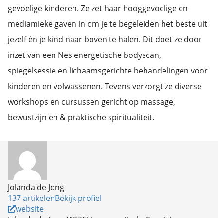
gevoelige kinderen. Ze zet haar hooggevoelige en
mediamieke gaven in om je te begeleiden het beste uit
jezelf én je kind naar boven te halen. Dit doet ze door
inzet van een Nes energetische bodyscan,
spiegelsessie en lichaamsgerichte behandelingen voor
kinderen en volwassenen. Tevens verzorgt ze diverse
workshops en cursussen gericht op massage,
bewustzijn en & praktische spiritualiteit.
Jolanda de Jong
137 artikelen
Bekijk profiel
website