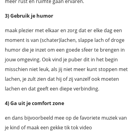
meer rust en ruimte gaan ervaren.
3) Gebruik je humor
maak plezier met elkaar en zorg dat er elke dag een
moment is van (schater)lachen, slappe lach of droge
humor die je inzet om een goede sfeer te brengen in
jouw omgeving. Ook vind je puber dit in het begin
misschien niet leuk, als jij niet meer kunt stoppen met
lachen, je zult zien dat hij of zij vanzelf ook moeten
lachen en dat geeft een diepe verbinding.
4) Ga uit je comfort zone
en dans bijvoorbeeld mee op de favoriete muziek van
je kind of maak een gekke tik tok video