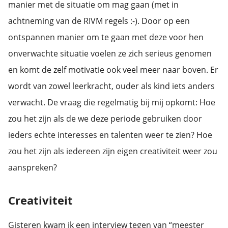
manier met de situatie om mag gaan (met in
achtneming van de RIVM regels :-). Door op een
ontspannen manier om te gaan met deze voor hen
onverwachte situatie voelen ze zich serieus genomen
en komt de zelf motivatie ook veel meer naar boven. Er
wordt van zowel leerkracht, ouder als kind iets anders
verwacht. De vraag die regelmatig bij mij opkomt: Hoe
zou het zijn als de we deze periode gebruiken door
ieders echte interesses en talenten weer te zien? Hoe
zou het zijn als iedereen zijn eigen creativiteit weer zou
aanspreken?
Creativiteit
Gisteren kwam ik een interview tegen van “meester