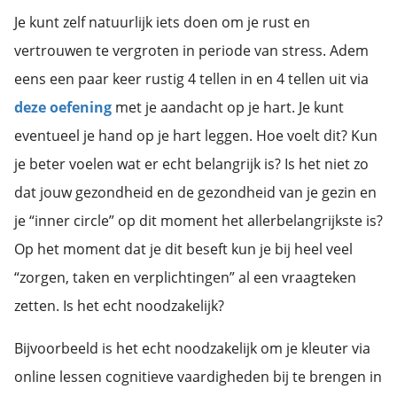
Je kunt zelf natuurlijk iets doen om je rust en
vertrouwen te vergroten in periode van stress. Adem
eens een paar keer rustig 4 tellen in en 4 tellen uit via
deze oefening
met je aandacht op je hart. Je kunt
eventueel je hand op je hart leggen. Hoe voelt dit? Kun
je beter voelen wat er echt belangrijk is? Is het niet zo
dat jouw gezondheid en de gezondheid van je gezin en
je “inner circle” op dit moment het allerbelangrijkste is?
Op het moment dat je dit beseft kun je bij heel veel
“zorgen, taken en verplichtingen” al een vraagteken
zetten. Is het echt noodzakelijk?
Bijvoorbeeld is het echt noodzakelijk om je kleuter via
online lessen cognitieve vaardigheden bij te brengen in