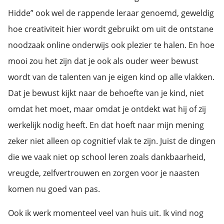
Hidde” ook wel de rappende leraar genoemd, geweldig
hoe creativiteit hier wordt gebruikt om uit de ontstane
noodzaak online onderwijs ook plezier te halen. En hoe
mooi zou het zijn dat je ook als ouder weer bewust
wordt van de talenten van je eigen kind op alle vlakken.
Dat je bewust kijkt naar de behoefte van je kind, niet
omdat het moet, maar omdat je ontdekt wat hij of zij
werkelijk nodig heeft. En dat hoeft naar mijn mening
zeker niet alleen op cognitief vlak te zijn. Juist de dingen
die we vaak niet op school leren zoals dankbaarheid,
vreugde, zelfvertrouwen en zorgen voor je naasten
komen nu goed van pas.
Ook ik werk momenteel veel van huis uit. Ik vind nog