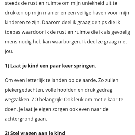
steeds de rust en ruimte om mijn uniekheid uit te
drukken op mijn manier en een veilige haven voor mijn
kinderen te zijn. Daarom deel ik graag de tips die ik
toepas waardoor ik de rust en ruimte die ik als gevoelig
mens nodig heb kan waarborgen. Ik deel ze graag met
jou.
1)
Laat je kind een paar keer springen
.
Om even letterlijk te landen op de aarde. Zo zullen
piekergedachten, volle hoofden en druk gedrag
wegzakken. ZO belangrijk! Ook leuk om met elkaar te
doen. Je laat je eigen zorgen ook even naar de
achtergrond gaan.
2) Stel vragen aan je kind