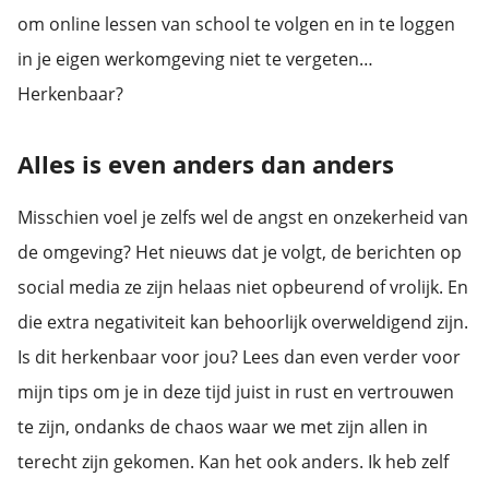
om online lessen van school te volgen en in te loggen
in je eigen werkomgeving niet te vergeten…
Herkenbaar?
Alles is even anders dan anders
Misschien voel je zelfs wel de angst en onzekerheid van
de omgeving? Het nieuws dat je volgt, de berichten op
social media ze zijn helaas niet opbeurend of vrolijk. En
die extra negativiteit kan behoorlijk overweldigend zijn.
Is dit herkenbaar voor jou? Lees dan even verder voor
mijn tips om je in deze tijd juist in rust en vertrouwen
te zijn, ondanks de chaos waar we met zijn allen in
terecht zijn gekomen. Kan het ook anders. Ik heb zelf