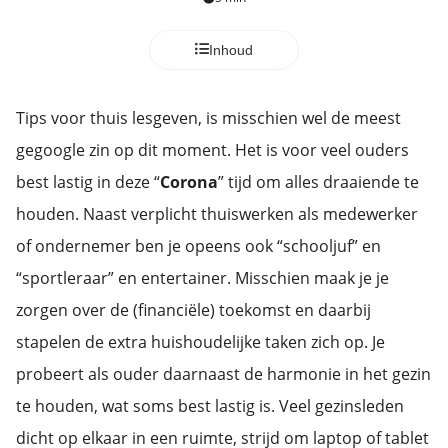
Inhoud
Tips voor thuis lesgeven, is misschien wel de meest
gegoogle zin op dit moment. Het is voor veel ouders
best lastig in deze “
Corona
” tijd om alles draaiende te
houden. Naast verplicht thuiswerken als medewerker
of ondernemer ben je opeens ook “schooljuf” en
“sportleraar” en entertainer. Misschien maak je je
zorgen over de (financiële) toekomst en daarbij
stapelen de extra huishoudelijke taken zich op. Je
probeert als ouder daarnaast de harmonie in het gezin
te houden, wat soms best lastig is. Veel gezinsleden
dicht op elkaar in een ruimte, strijd om laptop of tablet