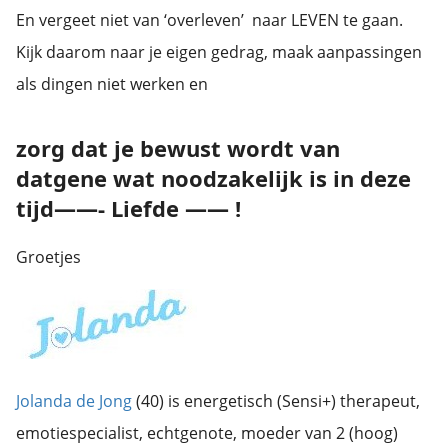
En vergeet niet van ‘overleven’ naar LEVEN te gaan.
Kijk daarom naar je eigen gedrag, maak aanpassingen
als dingen niet werken en
zorg dat je bewust wordt van
datgene wat noodzakelijk is in deze
tijd——- Liefde —— !
Groetjes
Jolanda de Jong
(40) is energetisch (Sensi+) therapeut,
emotiespecialist, echtgenote, moeder van 2 (hoog)