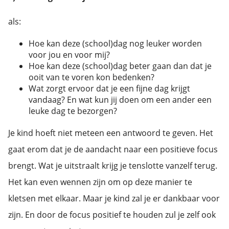
als:
Hoe kan deze (school)dag nog leuker worden
voor jou en voor mij?
Hoe kan deze (school)dag beter gaan dan dat je
ooit van te voren kon bedenken?
Wat zorgt ervoor dat je een fijne dag krijgt
vandaag? En wat kun jij doen om een ander een
leuke dag te bezorgen?
Je kind hoeft niet meteen een antwoord te geven. Het
gaat erom dat je de aandacht naar een positieve focus
brengt. Wat je uitstraalt krijg je tenslotte vanzelf terug.
Het kan even wennen zijn om op deze manier te
kletsen met elkaar. Maar je kind zal je er dankbaar voor
zijn. En door de focus positief te houden zul je zelf ook