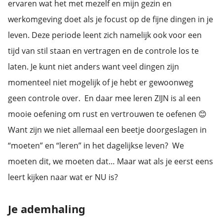
ervaren wat het met mezelf en mijn gezin en
werkomgeving doet als je focust op de fijne dingen in je
leven. Deze periode leent zich namelijk ook voor een
tijd van stil staan en vertragen en de controle los te
laten. Je kunt niet anders want veel dingen zijn
momenteel niet mogelijk of je hebt er gewoonweg
geen controle over. En daar mee leren ZIJN is al een
mooie oefening om rust en vertrouwen te oefenen 😊
Want zijn we niet allemaal een beetje doorgeslagen in
“moeten” en “leren” in het dagelijkse leven? We
moeten dit, we moeten dat… Maar wat als je eerst eens
leert kijken naar wat er NU is?
Je ademhaling