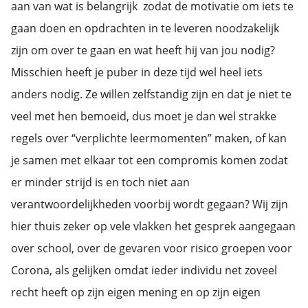
aan van wat is belangrijk zodat de motivatie om iets te
gaan doen en opdrachten in te leveren noodzakelijk
zijn om over te gaan en wat heeft hij van jou nodig?
Misschien heeft je puber in deze tijd wel heel iets
anders nodig. Ze willen zelfstandig zijn en dat je niet te
veel met hen bemoeid, dus moet je dan wel strakke
regels over “verplichte leermomenten” maken, of kan
je samen met elkaar tot een compromis komen zodat
er minder strijd is en toch niet aan
verantwoordelijkheden voorbij wordt gegaan? Wij zijn
hier thuis zeker op vele vlakken het gesprek aangegaan
over school, over de gevaren voor risico groepen voor
Corona, als gelijken omdat ieder individu net zoveel
recht heeft op zijn eigen mening en op zijn eigen