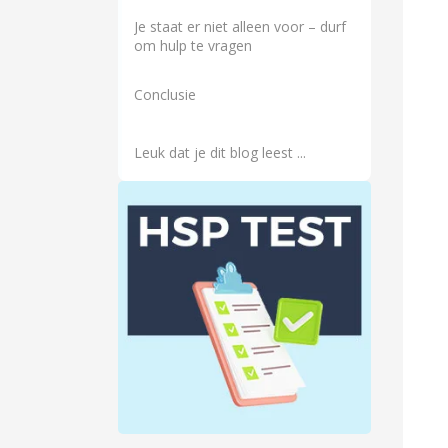
Je staat er niet alleen voor – durf
om hulp te vragen
Conclusie
Leuk dat je dit blog leest ...