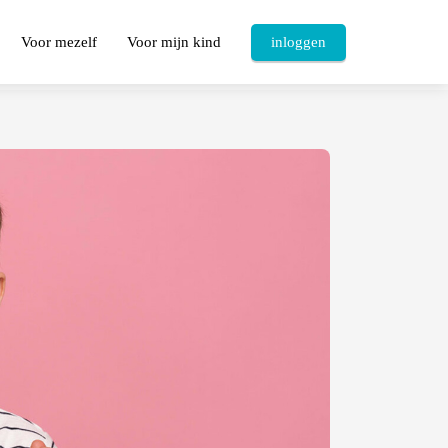
Voor mezelf
Voor mijn kind
inloggen