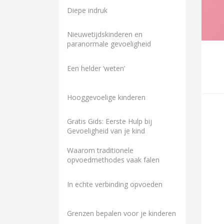
Diepe indruk
Nieuwetijdskinderen en
paranormale gevoeligheid
Een helder ‘weten’
Hooggevoelige kinderen
Gratis Gids: Eerste Hulp bij
Gevoeligheid van je kind
Waarom traditionele
opvoedmethodes vaak falen
In echte verbinding opvoeden
Grenzen bepalen voor je kinderen