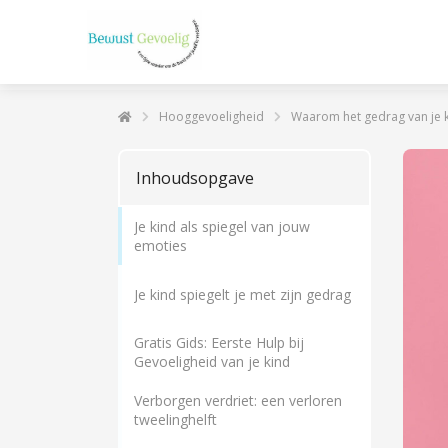
Hooggevoeligheid
Waarom het gedrag van je kind
Inhoudsopgave
Je kind als spiegel van jouw
emoties
Je kind spiegelt je met zijn gedrag
Gratis Gids: Eerste Hulp bij
Gevoeligheid van je kind
Verborgen verdriet: een verloren
tweelinghelft