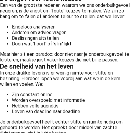
Een van de grootste redenen waarom we ons onderbuikgevoel
negeren, is de angst om 'foute' keuzes te maken. We zijn zo
bang om te falen of anderen teleur te stellen, dat we liever:
Eindeloos analyseren
Anderen om advies vragen
Beslissingen uitstellen
Doen wat 'hoort' of 'slim' lijkt
Maar hier zit een paradox: door niet naar je onderbuikgevoel te
luisteren, maak je juist vaker keuzes die niet bij je passen.
De snelheid van het leven
In onze drukke levens is er weinig ruimte voor stilte en
bezinning. Hierdoor lopen we voorbij aan wat we in de kern
willen en voelen. We:
Zijn constant online
Worden overspoeld met informatie
Hebben volle agenda's
Leven van deadline naar deadline
Je onderbuikgevoel heeft echter stilte en ruimte nodig om
gehoord te worden. Het spreekt door middel van zachte