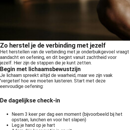
Zo herstel je de verbinding met jezelf
Het herstellen van de verbinding met je onderbuikgevoel vraagt
aandacht en oefening, en dit begint vanuit zachtheid voor
jezelf. Hier zijn de stappen die je kunt zetten.
Begin met lichaamsbewustzijn
Je lichaam spreekt altijd de waarheid, maar we zijn vaak
'vergeten' hoe we moeten luisteren. Start met deze
eenvoudige oefening:
De dagelijkse check-in
Neem 3 keer per dag een moment (bijvoorbeeld bij het
opstaan, lunchen en voor het slapen)
Leg je hand op je hart