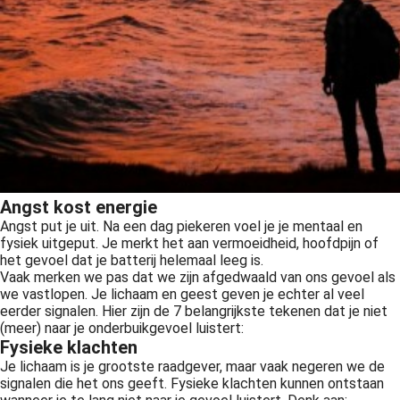
Angst kost energie
Angst put je uit. Na een dag piekeren voel je je mentaal en
fysiek uitgeput. Je merkt het aan vermoeidheid, hoofdpijn of
het gevoel dat je batterij helemaal leeg is.
Vaak merken we pas dat we zijn afgedwaald van ons gevoel als
we vastlopen. Je lichaam en geest geven je echter al veel
eerder signalen. Hier zijn de 7 belangrijkste tekenen dat je niet
(meer) naar je onderbuikgevoel luistert:
Fysieke klachten
Je lichaam is je grootste raadgever, maar vaak negeren we de
signalen die het ons geeft. Fysieke klachten kunnen ontstaan