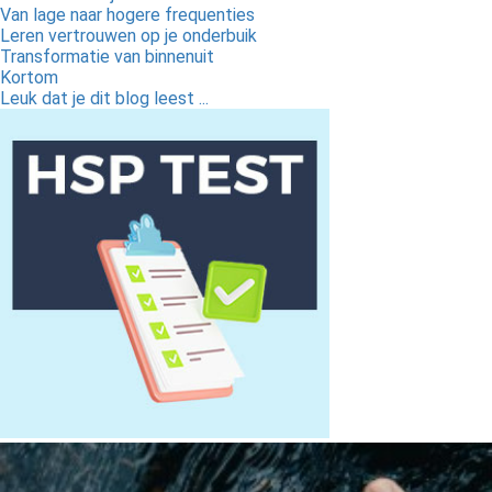
Van lage naar hogere frequenties
Leren vertrouwen op je onderbuik
Transformatie van binnenuit
Kortom
Leuk dat je dit blog leest ...