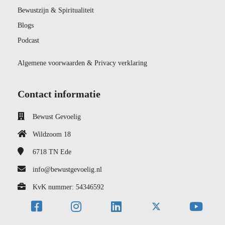
Bewustzijn & Spiritualiteit
Blogs
Podcast
Algemene voorwaarden & Privacy verklaring
Contact informatie
Bewust Gevoelig
Wildzoom 18
6718 TN
Ede
info@bewustgevoelig.nl
KvK nummer: 54346592