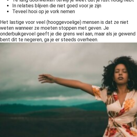
In relaties blijven die niet goed voor je zijn
Teveel hooi op je vork nemen
Het lastige voor veel (hooggevoelige) mensen is dat ze niet
weten wanneer ze moeten stoppen met geven. Je
onderbuikgevoel geeft je die grens wel aan, maar als je gewend
bent dit te negeren, ga je er steeds overheen.