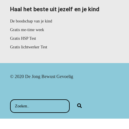
Haal het beste uit jezelf en je kind
De boodschap van je kind
Gratis me-time week
Gratis HSP Test
Gratis lichtwerker Test
© 2020 De Jong Bewust Gevoelig