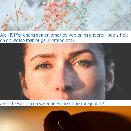
Als HSP'er energieën en emoties voelen bij anderen: hoe zit dit
en op welke manier ga je ermee om?
Jezelf kwijt zijn en weer hervinden: hoe doe je dat?