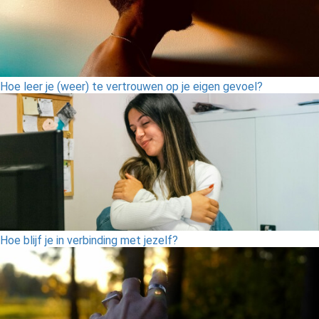
Hoe leer je (weer) te vertrouwen op je eigen gevoel?
Hoe blijf je in verbinding met jezelf?