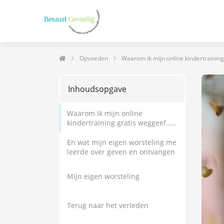
Opvoeden
Waarom ik mijn online kindertrainin
Inhoudsopgave
Waarom ik mijn online
kindertraining gratis weggeef.....
En wat mijn eigen worsteling me
leerde over geven en ontvangen
Mijn eigen worsteling
Terug naar het verleden