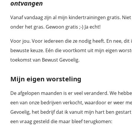
ontvangen
Vanaf vandaag zijn al mijn kindertrainingen gratis. Niet 
onder het gras. Gewoon gratis ;-) Ja echt!
Voor jou. Voor iedereen die ze nodig heeft. En nee, dit 
bewuste keuze. Eén die voortkomt uit mijn eigen worst
toekomst van Bewust Gevoelig.
Mijn eigen worsteling
De afgelopen maanden is er veel veranderd. We hebben z
een van onze bedrijven verkocht, waardoor er weer 
Gevoelig, het bedrijf dat ik vanuit mijn hart ben gestart
een vraag gesteld die maar bleef terugkomen: