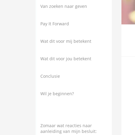
Van zoeken naar geven
Pay It Forward
Wat dit voor mij betekent
Wat dit voor jou betekent
Conclusie
Wil je beginnen?
Zomaar wat reacties naar
aanleiding van mijn besluit: