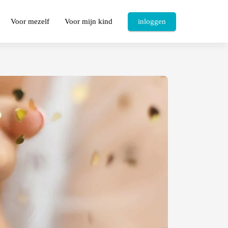
Voor mezelf
Voor mijn kind
inloggen