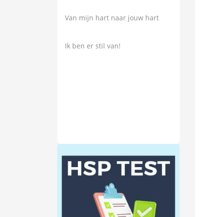
Van mijn hart naar jouw hart
Ik ben er stil van!