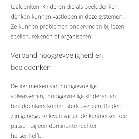
taaldenken. Kinderen die als beelddenker
denken kunnen vastlopen in deze systemen.
Ze kunnen problemen ondervinden bij lezen,
spellen, rekenen of organiseren.
Verband hooggevoeligheid en
beelddenken
De kenmerken van hooggevoelige
volwassenen, hooggevoelige kinderen
en
beelddenkers komen sterk overeen. Beiden
zijn geneigd te leven vanuit de kenmerken die
passen bij een dominante rechter
hersenhelft.