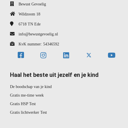
Bewust Gevoelig
Wildzoom 18
6718 TN
Ede
info@bewustgevoelig.nl
KvK nummer: 54346592
Haal het beste uit jezelf en je kind
De boodschap van je kind
Gratis me-time week
Gratis HSP Test
Gratis lichtwerker Test