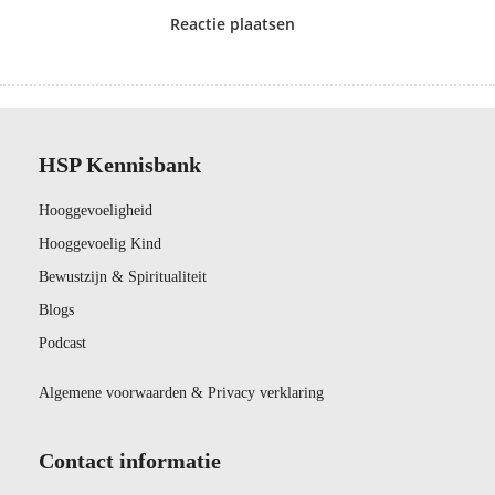
Reactie plaatsen
HSP Kennisbank
Hooggevoeligheid
Hooggevoelig Kind
Bewustzijn & Spiritualiteit
Blogs
Podcast
Algemene voorwaarden & Privacy verklaring
Contact informatie