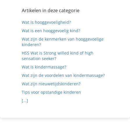
Artikelen in deze categorie
Wat is hooggevoeligheid?
Wat is een hooggevoelig kind?
Wat zijn de kenmerken van hooggevoelige
kinderen?
HSS Wat is Strong willed kind of high
sensation seeker?
Wat is kindermassage?
Wat zijn de voordelen van kindermassage?
Wat zijn nieuwetijdskinderen?
Tips voor opstandige kinderen
[...]