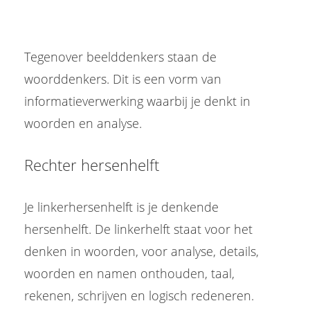
Tegenover beelddenkers staan de
woorddenkers. Dit is een vorm van
informatieverwerking waarbij je denkt in
woorden en analyse.
Rechter hersenhelft
Je linkerhersenhelft is je denkende
hersenhelft. De linkerhelft staat voor het
denken in woorden, voor analyse, details,
woorden en namen onthouden, taal,
rekenen, schrijven en logisch redeneren.