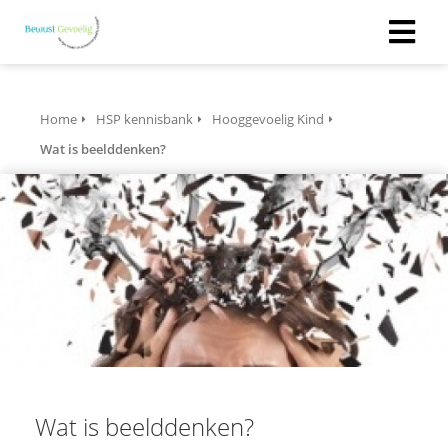
Home
HSP kennisbank
Hooggevoelig Kind
Wat is beelddenken?
Wat is beelddenken?