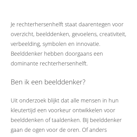
Je rechterhersenhelft staat daarentegen voor
overzicht, beelddenken, gevoelens, creativiteit,
verbeelding, symbolen en innovatie.
Beelddenker hebben doorgaans een
dominante rechterhersenhelft.
Ben ik een beelddenker?
Uit onderzoek blijkt dat alle mensen in hun
kleutertijd een voorkeur ontwikkelen voor
beelddenken of taaldenken. Bij beelddenker
gaan de ogen voor de oren. Of anders