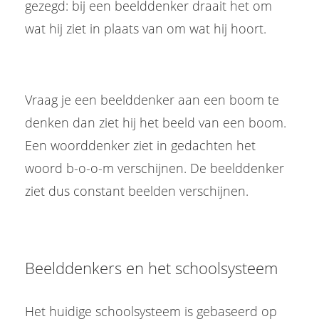
gezegd: bij een beelddenker draait het om
wat hij ziet in plaats van om wat hij hoort.
Vraag je een beelddenker aan een boom te
denken dan ziet hij het beeld van een boom.
Een woorddenker ziet in gedachten het
woord b-o-o-m verschijnen. De beelddenker
ziet dus constant beelden verschijnen.
Beelddenkers en het schoolsysteem
Het huidige schoolsysteem is gebaseerd op